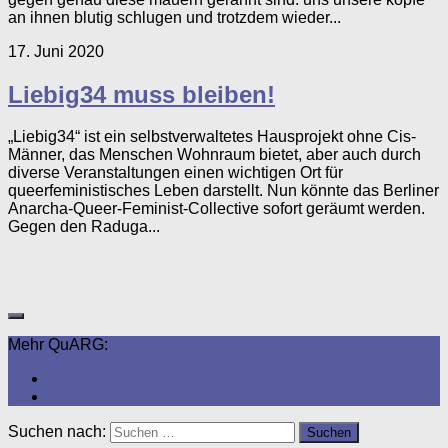
an ihnen blutig schlugen und trotzdem wieder...
17. Juni 2020
Liebig34 muss bleiben!
„Liebig34“ ist ein selbstverwaltetes Hausprojekt ohne Cis-
Männer, das Menschen Wohnraum bietet, aber auch durch
diverse Veranstaltungen einen wichtigen Ort für
queerfeministisches Leben darstellt. Nun könnte das Berliner
Anarcha-Queer-Feminist-Collective sofort geräumt werden.
Gegen den Raduga...
Mehr QuARG:
Suchen nach: