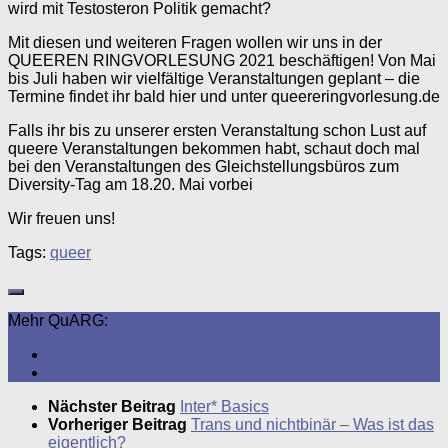
wird mit Testosteron Politik gemacht?
Mit diesen und weiteren Fragen wollen wir uns in der
QUEEREN RINGVORLESUNG 2021 beschäftigen! Von Mai
bis Juli haben wir vielfältige Veranstaltungen geplant – die
Termine findet ihr bald hier und unter queereringvorlesung.de
Falls ihr bis zu unserer ersten Veranstaltung schon Lust auf
queere Veranstaltungen bekommen habt, schaut doch mal
bei den Veranstaltungen des Gleichstellungsbüros zum
Diversity-Tag am 18.20. Mai vorbei
Wir freuen uns!
Tags:
queer
Mehr QuARG:
Nächster Beitrag
Inter* Basics
Vorheriger Beitrag
Trans und nichtbinär – Was ist das
eigentlich?